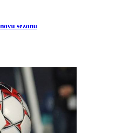
 novu sezonu