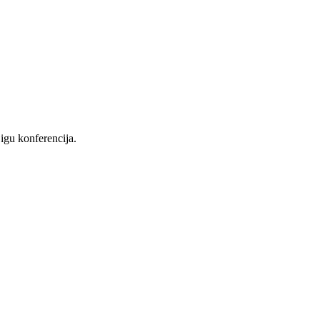
igu konferencija.