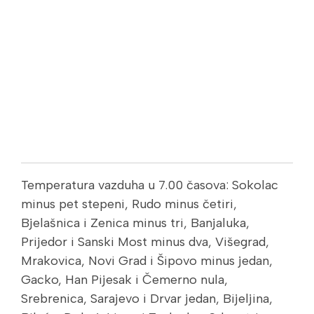
Temperatura vazduha u 7.00 časova: Sokolac
minus pet stepeni, Rudo minus četiri,
Bjelašnica i Zenica minus tri, Banjaluka,
Prijedor i Sanski Most minus dva, Višegrad,
Mrakovica, Novi Grad i Šipovo minus jedan,
Gacko, Han Pijesak i Čemerno nula,
Srebrenica, Sarajevo i Drvar jedan, Bijeljina,