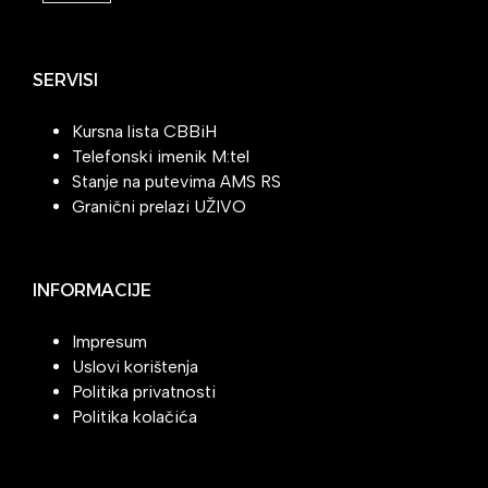
SERVISI
Kursna lista CBBiH
Telefonski imenik M:tel
Stanje na putevima AMS RS
Granični prelazi UŽIVO
INFORMACIJE
Impresum
Uslovi korištenja
Politika privatnosti
Politika kolačića