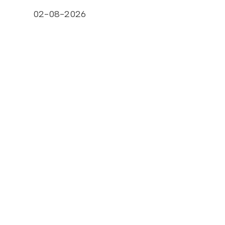
02-08-2026