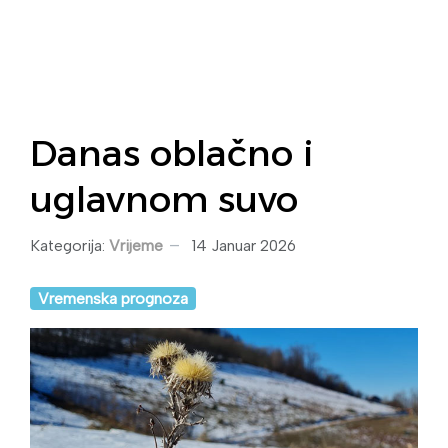
Danas oblačno i
uglavnom suvo
Kategorija:
Vrijeme
14 Januar 2026
Vremenska prognoza