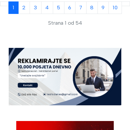
1
2
3
4
5
6
7
8
9
10
Strana 1 od 54