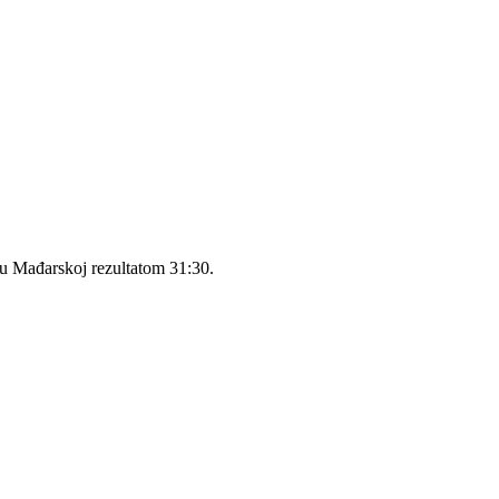
ju Mađarskoj rezultatom 31:30.