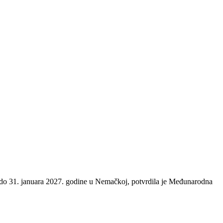
. do 31. januara 2027. godine u Nemačkoj, potvrdila je Međunarodna