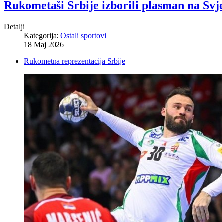
Rukometaši Srbije izborili plasman na Svj
Detalji
Kategorija:
Ostali sportovi
18 Maj 2026
Rukometna reprezentacija Srbije