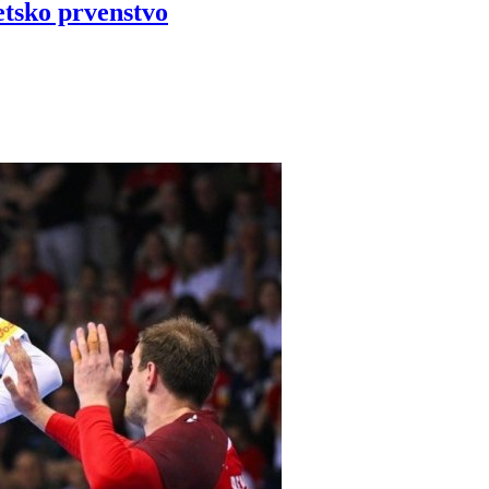
etsko prvenstvo