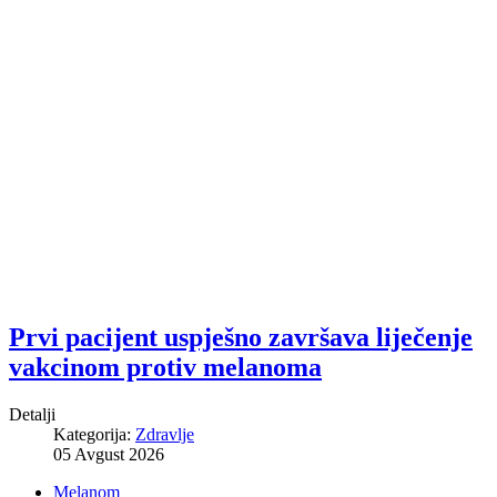
Prvi pacijent uspješno završava liječenje
vakcinom protiv melanoma
Detalji
Kategorija:
Zdravlje
05 Avgust 2026
Melanom