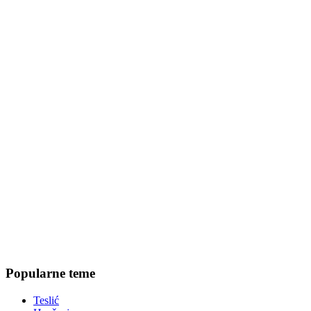
Popularne teme
Teslić