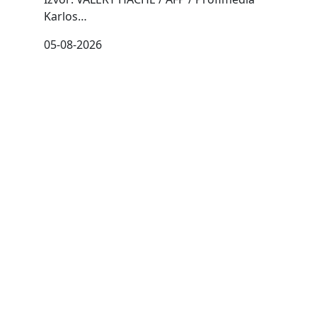
Karlos…
05-08-2026