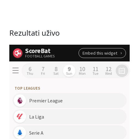
Rezultati uživo