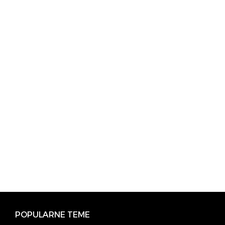
POPULARNE TEME