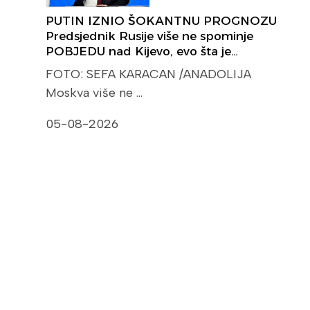
PUTIN IZNIO ŠOKANTNU PROGNOZU
Predsjednik Rusije više ne spominje
POBJEDU nad Kijevo, evo šta je…
FOTO: SEFA KARACAN /ANADOLIJA
Moskva više ne …
05-08-2026