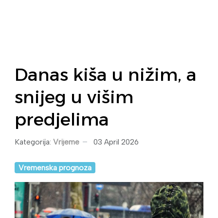
Danas kiša u nižim, a
snijeg u višim
predjelima
Kategorija:
Vrijeme
03 April 2026
Vremenska prognoza