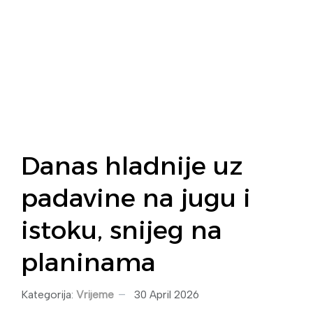
Danas hladnije uz
padavine na jugu i
istoku, snijeg na
planinama
Kategorija:
Vrijeme
30 April 2026