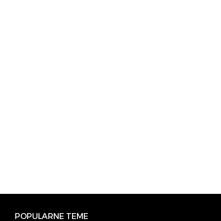
POPULARNE TEME