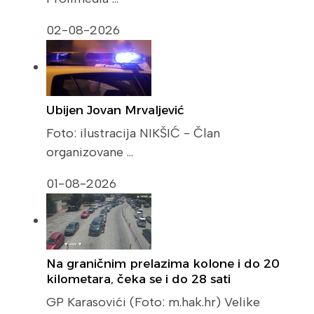
02-08-2026
Ubijen Jovan Mrvaljević
Foto: ilustracija NIKŠIĆ - Član
organizovane …
01-08-2026
Na graničnim prelazima kolone i do 20
kilometara, čeka se i do 28 sati
GP Karasovići (Foto: m.hak.hr) Velike