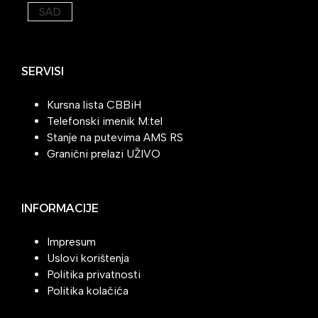
SAD
SERVISI
Kursna lista CBBiH
Telefonski imenik M:tel
Stanje na putevima AMS RS
Granični prelazi UŽIVO
INFORMACIJE
Impresum
Uslovi korištenja
Politika privatnosti
Politika kolačića