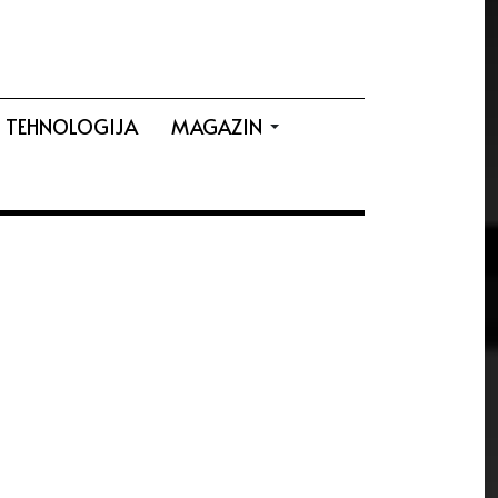
TEHNOLOGIJA
MAGAZIN