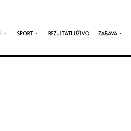
I
SPORT
REZULTATI UŽIVO
ZABAVA