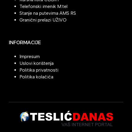
Telefonski imenik M:tel
Stanje na putevima AMS RS
Granični prelazi UŽIVO
INFORMACIJE
Impresum
Uslovi korištenja
Politika privatnosti
Politika kolačića