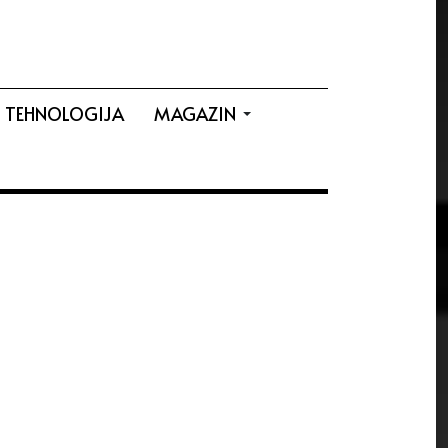
TEHNOLOGIJA
MAGAZIN