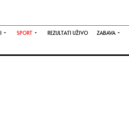
I
SPORT
REZULTATI UŽIVO
ZABAVA