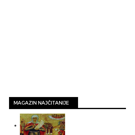
MAGAZIN NAJČITANIJE