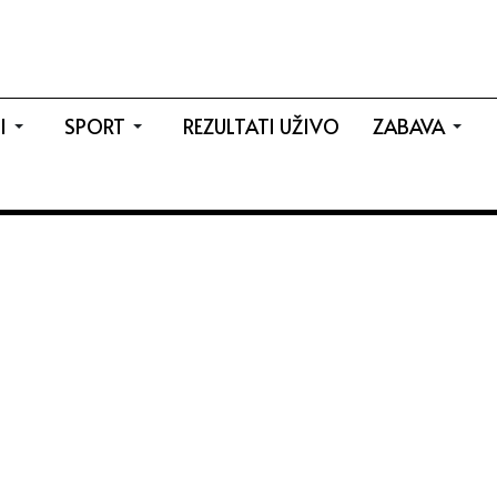
I
SPORT
REZULTATI UŽIVO
ZABAVA