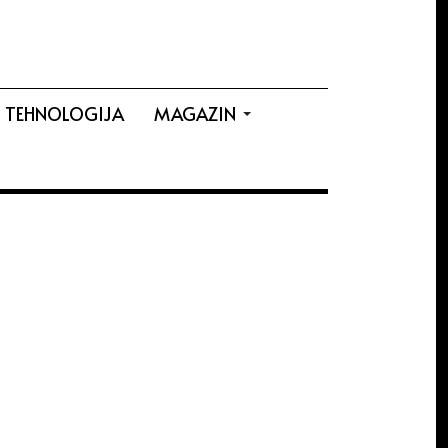
TEHNOLOGIJA
MAGAZIN